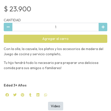
$ 23.900
CANTIDAD
Agregar al carro
Con la olla, la cazuela, los platos y los accesorios de madera del
Juego de cocina y servicio completo,
Tu hijo tendrá todo lo necesario para preparar una deliciosa
comida para sus amigos o familiares!
Edad 3+ Años
Video