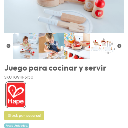
Juego para cocinar y servir
SKU: KWHP3150
Stock por sucursal
Pocas Unidades.