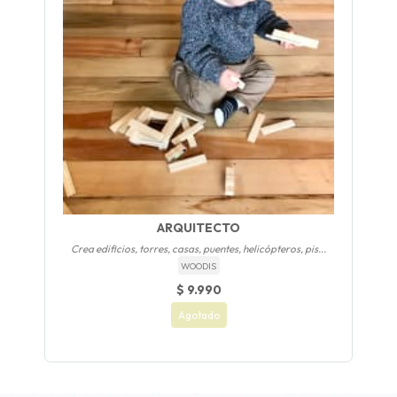
ARQUITECTO
Crea edificios, torres, casas, puentes, helicópteros, pis...
WOODIS
$ 9.990
Agotado