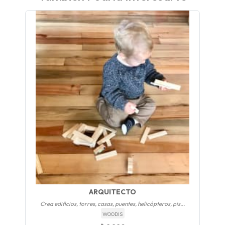
ARQUITECTO
Crea edificios, torres, casas, puentes, helicópteros, pis...
WOODIS