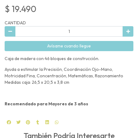
$ 19.490
CANTIDAD
Avísame cuando llegue
Caja de madera con 46 bloques de construcción.
Ayuda a estimular la Precisión, Coordinación Ojo-Mano,
Motricidad Fina, Concentración, Matemáticas, Razonamiento
Medidas caja: 26,5 x 20,5 x 3,8 cm
Recomendado para Mayores de 3 años
También Podría Interesarte