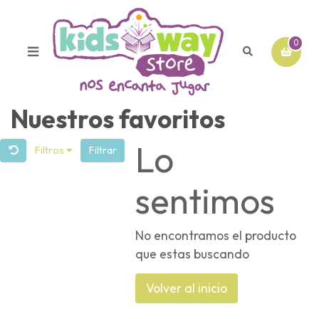
0
Nuestros favoritos
Lo
Filtros
Filtrar
sentimos
No encontramos el producto
que estas buscando
Volver al inicio