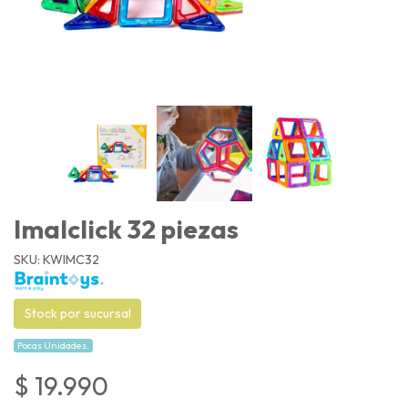
Imalclick 32 piezas
SKU: KWIMC32
Stock por sucursal
Pocas Unidades.
$ 19.990