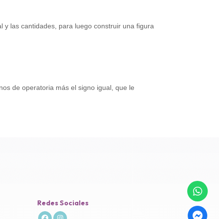
 y las cantidades, para luego construir una figura
gnos de operatoria más el signo igual, que le
Redes Sociales