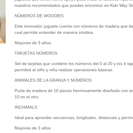
nuestros recomendados que puedes encontrar en Kids Way St
NÚMEROS DE WOODIES
Este innovador juguete cuenta con números de madera que tien
cual permite entender de manera intuitiva.
Mayores de 3 años.
TARJETAS NÚMEROS
Set de tarjetas que contiene los números del 0 al 20 y los 4 si
permitirá al niño y niña realizar operaciones básicas.
ANIMALES DE LA GRANJA Y NÚMEROS
Puzle de madera de 10 piezas hermosamente diseñado con anim
10 en el otro.
INCHIMALS
Ideal para aprender secuencias, longitudes, distancias y perím
Mayores de 3 años