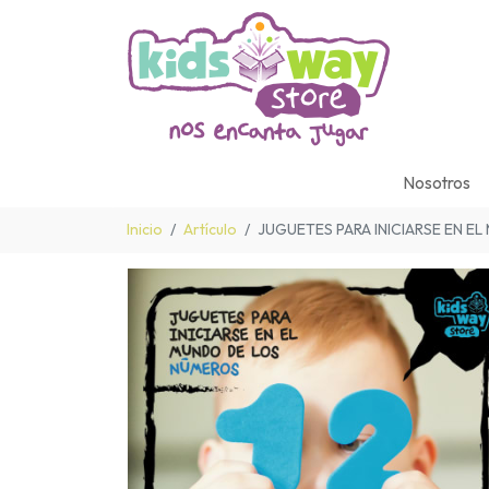
Nosotros
Inicio
Artículo
JUGUETES PARA INICIARSE EN E